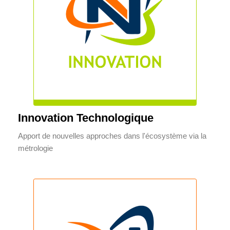
Innovation Technologique
Apport de nouvelles approches dans l'écosystème via la
métrologie