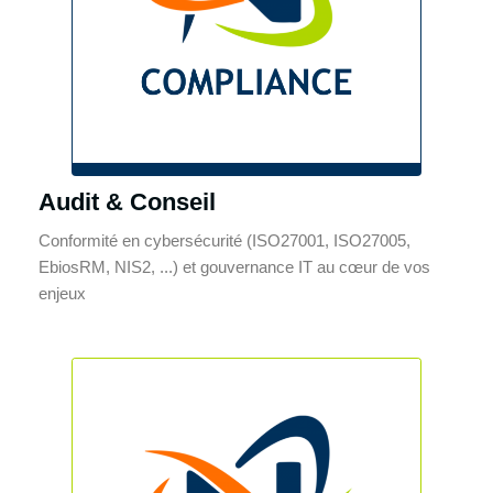
Audit & Conseil
Conformité en cybersécurité (ISO27001, ISO27005,
EbiosRM, NIS2, ...) et gouvernance IT au cœur de vos
enjeux