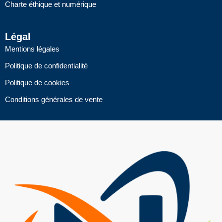
Charte éthique et numérique
Légal
Mentions légales
Politique de confidentialité
Politique de cookies
Conditions générales de vente