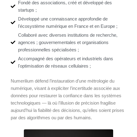
Fondé des associations, créé et développé des
startups ;
Développé une connaissance approfondie de
l'écosystème numérique en France et en Europe ;
Collaboré avec diverses institutions de recherche,
agences ; gouvernementales et organisations
professionnelles spécialisées ;
Accompagné des opérateurs et industriels dans
l'optimisation de réseaux cellulaires ;
Numerilium défend l’instauration d’une métrologie du
numérique, visant à expliciter l’incertitude associée aux
données pour restaurer la confiance dans les systèmes
technologiques — là où l’illusion de précision fragilise
aujourd’hui la fiabilité des décisions, qu’elles soient prises
par des algorithmes ou par des humains.