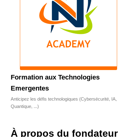
Formation aux Technologies
Emergentes
Anticipez les défis technologiques (Cybersécurité, IA,
Quantique, ...)
À propos du fondateur