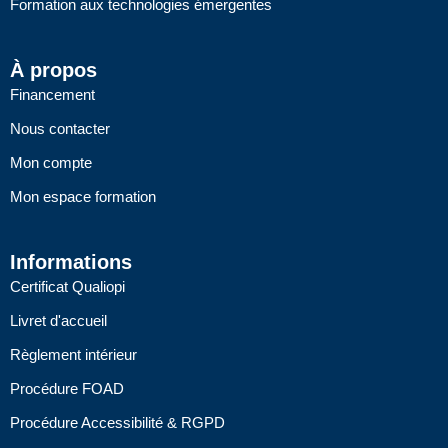
Formation aux technologies émergentes
À propos
Financement
Nous contacter
Mon compte
Mon espace formation
Informations
Certificat Qualiopi
Livret d'accueil
Règlement intérieur
Procédure FOAD
Procédure Accessibilité & RGPD