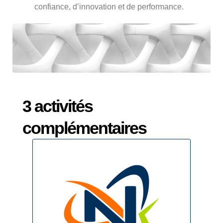
confiance, d’innovation et de performance.
3 activités
complémentaires