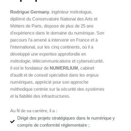
Rodrigue Germany
, ingénieur métrologue,
diplômé du Conservatoire National des Arts et
Métiers de Paris, dispose de plus de 25 ans
d’expérience dans le domaine du numérique. Son
parcours l’a amené à intervenir en France et à
l’international, sur les cinq continents, où il a
développé une expertise approfondie en
métrologie, télécommunications et cybersécurité.
Il est le fondateur de
NUMERILIUM
, cabinet
d’audit et de conseil spécialisé dans les enjeux
numériques, apprécié pour son approche
méthodique centrée sur la sécurité des systèmes
et la fiabilité des infrastructures.
Au fil de sa carrière, il a :
Dirigé des projets stratégiques dans le numérique y
compris de conformité réglementaire ;