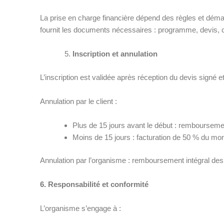
La prise en charge financière dépend des règles et dé
fournit les documents nécessaires : programme, devis, 
Inscription et annulation
L’inscription est validée après réception du devis signé e
Annulation par le client :
Plus de 15 jours avant le début : remboursemen
Moins de 15 jours : facturation de 50 % du mont
Annulation par l’organisme : remboursement intégral d
6. Responsabilité et conformité
L’organisme s’engage à :