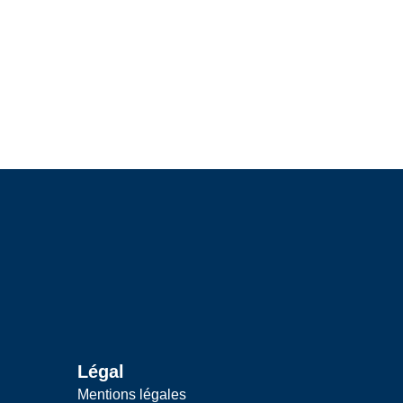
Légal
Mentions légales