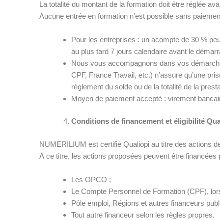
La totalité du montant de la formation doit être réglée ava
Aucune entrée en formation n’est possible sans paiemen
Pour les entreprises : un acompte de 30 % peu
au plus tard 7 jours calendaire avant le démarr
Nous vous accompagnons dans vos démarches 
CPF, France Travail, etc.) n’assure qu’une pris
règlement du solde ou de la totalité de la presta
Moyen de paiement accepté : virement bancai
Conditions de financement et éligibilité Qua
NUMERILIUM est certifié Qualiopi au titre des actions de
À ce titre, les actions proposées peuvent être financées 
Les OPCO ;
Le Compte Personnel de Formation (CPF), lorsq
Pôle emploi, Régions et autres financeurs publ
Tout autre financeur selon les règles propres.