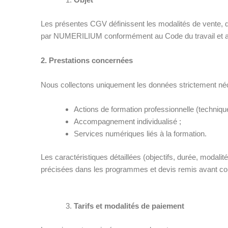
Les présentes CGV définissent les modalités de vente, 
par NUMERILIUM conformément au Code du travail et au 
2. Prestations concernées
Nous collectons uniquement les données strictement né
Actions de formation professionnelle (techniqu
Accompagnement individualisé ;
Services numériques liés à la formation.
Les caractéristiques détaillées (objectifs, durée, modali
précisées dans les programmes et devis remis avant con
Tarifs et modalités de paiement