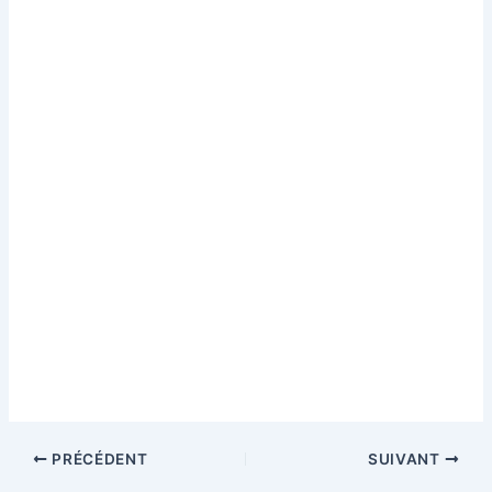
PRÉCÉDENT
SUIVANT