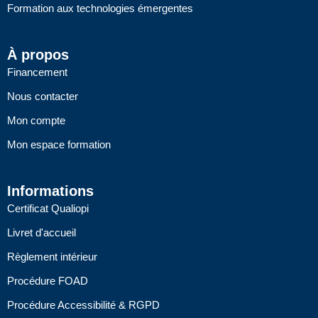
Formation aux technologies émergentes
À propos
Financement
Nous contacter
Mon compte
Mon espace formation
Informations
Certificat Qualiopi
Livret d'accueil
Règlement intérieur
Procédure FOAD
Procédure Accessibilité & RGPD