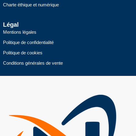
Charte éthique et numérique
Légal
Mentions légales
Politique de confidentialité
Politique de cookies
Conditions générales de vente