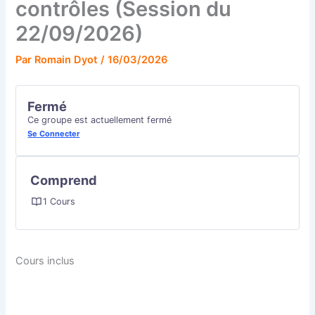
contrôles (Session du
22/09/2026)
Par
Romain Dyot
/
16/03/2026
Fermé
Ce groupe est actuellement fermé
Se Connecter
Comprend
1 Cours
Cours inclus