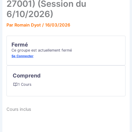
27001) (Session du
6/10/2026)
Par
Romain Dyot
/
16/03/2026
Fermé
Ce groupe est actuellement fermé
Se Connecter
Comprend
1 Cours
Cours inclus