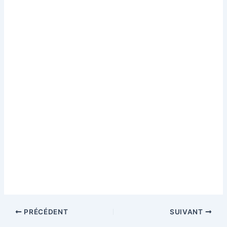
PRÉCÉDENT
SUIVANT