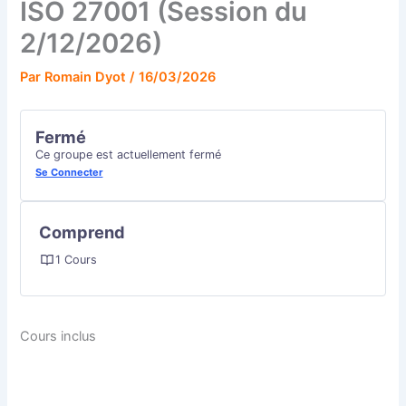
ISO 27001 (Session du
2/12/2026)
Par
Romain Dyot
/
16/03/2026
Fermé
Ce groupe est actuellement fermé
Se Connecter
Comprend
1 Cours
Cours inclus