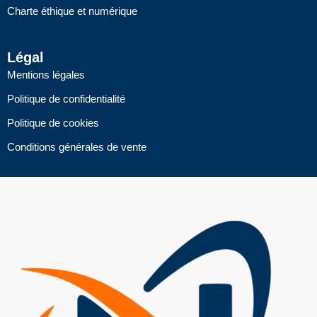
Charte éthique et numérique
Légal
Mentions légales
Politique de confidentialité
Politique de cookies
Conditions générales de vente