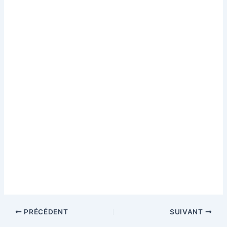
PRÉCÉDENT
SUIVANT