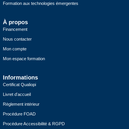
Formation aux technologies émergentes
À propos
Financement
Nous contacter
Mon compte
Mon espace formation
Informations
Certificat Qualiopi
Livret d'accueil
Règlement intérieur
Procédure FOAD
Procédure Accessibilité & RGPD