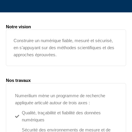
Notre vision
Construire un numérique fiable, mesuré et sécurisé,
en s’appuyant sur des méthodes scientifiques et des
approches éprouvées.
Nos travaux
Numerilium mène un programme de recherche
appliquée articulé autour de trois axes :
Qualité, traçabilité et fiabilité des données
numériques
Sécurité des environnements de mesure et de