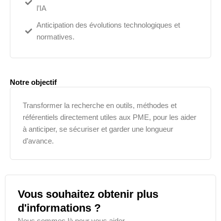
l’IA
Anticipation des évolutions technologiques et
normatives.
Notre objectif
Transformer la recherche en outils, méthodes et
référentiels directement utiles aux PME, pour les aider
à anticiper, se sécuriser et garder une longueur
d’avance.
Vous souhaitez obtenir plus
d'informations ?
Nous sommes là pour vous aider