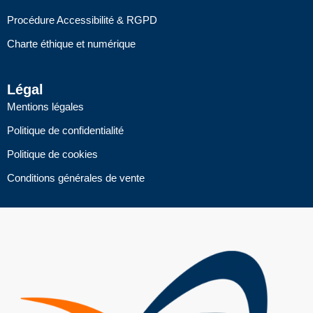
Procédure Accessibilité & RGPD
Charte éthique et numérique
Légal
Mentions légales
Politique de confidentialité
Politique de cookies
Conditions générales de vente