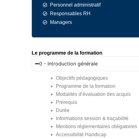
Personnel administratif
Responsables RH
Managers
Le programme de la formation
0 - Introduction générale
Objectifs pédagogiques
Programme de la formation
Modalités d’évaluation des acquis
Prérequis
Durée
Informations session & traçabilité
Mentions réglementaires obligatoires
Accessibilité Handicap