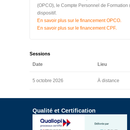
(OPCO), le Compte Personnel de Formation (CP
dispositif.
En savoir plus sur le financement OPCO.
En savoir plus sur le financement CPF.
Sessions
Date
Lieu
5 octobre 2026
À distance
Qualité et Certification