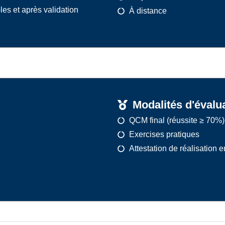
les et après validation
À distance
Modalités d'évalu
QCM final (réussite ≥ 70%)
Exercises pratiques
Attestation de réalisation e