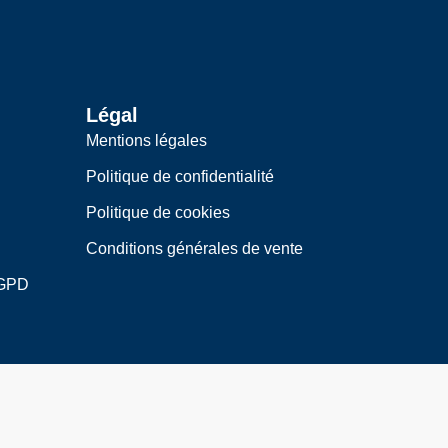
Légal
Mentions légales
Politique de confidentialité
Politique de cookies
Conditions générales de vente
RGPD