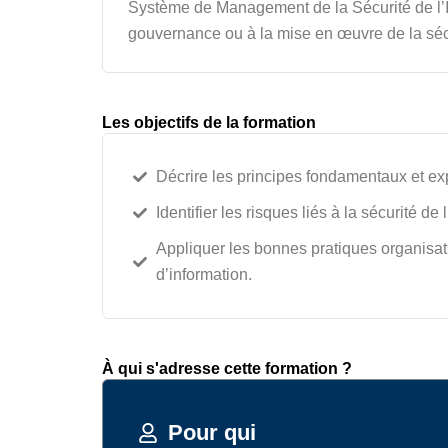
Système de Management de la Sécurité de l’Inf
gouvernance ou à la mise en œuvre de la sécu
Les objectifs de la formation
Décrire les principes fondamentaux et ex
Identifier les risques liés à la sécurité de
Appliquer les bonnes pratiques organisati
d’information.
À qui s'adresse cette formation ?
Pour qui