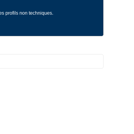
es profils non techniques.