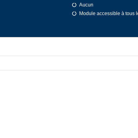
Aucun
Module accessible à tous l