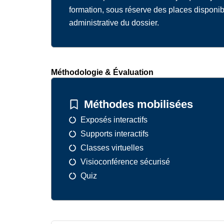
formation, sous réserve des places disponib
administrative du dossier.
Méthodologie & Évaluation
Méthodes mobilisées
Exposés interactifs
Supports interactifs
Classes virtuelles
Visioconférence sécurisé
Quiz