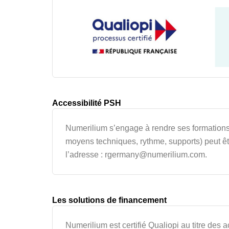
Accessibilité PSH
Numerilium s’engage à rendre ses formation
moyens techniques, rythme, supports) peut êt
l’adresse : rgermany@numerilium.com.
Les solutions de financement
Numerilium est certifié Qualiopi au titre des