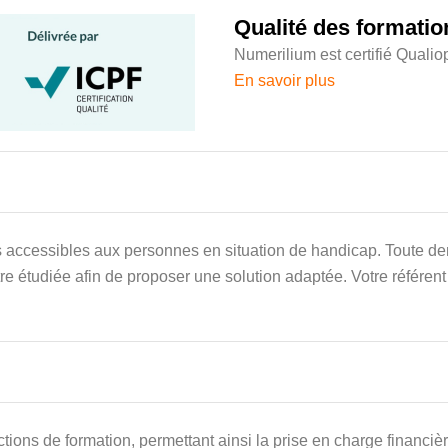
Qualité des formatio
Numerilium est certifié Qualio
En savoir plus
s accessibles aux personnes en situation de handicap. Toute 
re étudiée afin de proposer une solution adaptée. Votre référe
 actions de formation, permettant ainsi la prise en charge financ