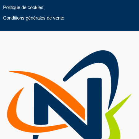
Politique de cookies
Conditions générales de vente