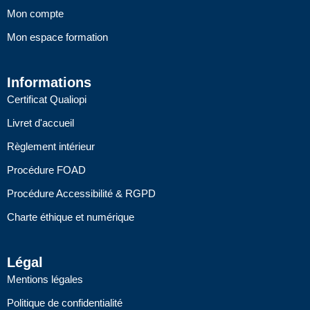
Mon compte
Mon espace formation
Informations
Certificat Qualiopi
Livret d'accueil
Règlement intérieur
Procédure FOAD
Procédure Accessibilité & RGPD
Charte éthique et numérique
Légal
Mentions légales
Politique de confidentialité