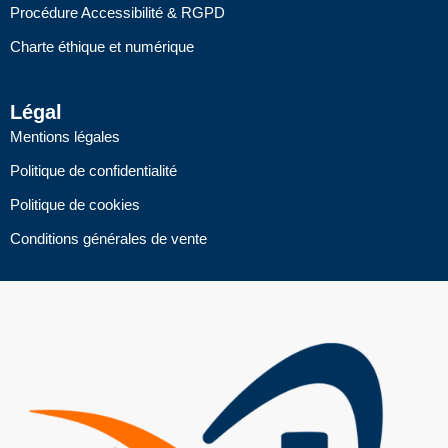
Procédure Accessibilité & RGPD
Charte éthique et numérique
Légal
Mentions légales
Politique de confidentialité
Politique de cookies
Conditions générales de vente